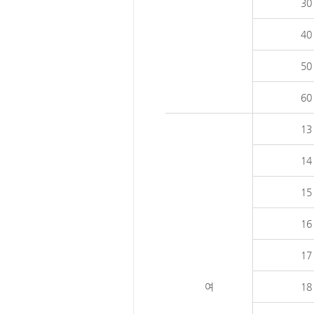
30
40
50
60
13
14
15
16
17
여
18