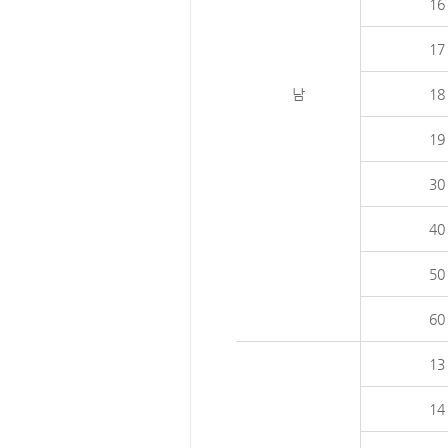
16
17
남
18
19
30
40
50
60
13
14