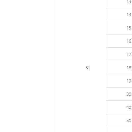
13
14
15
16
17
여
18
19
30
40
50