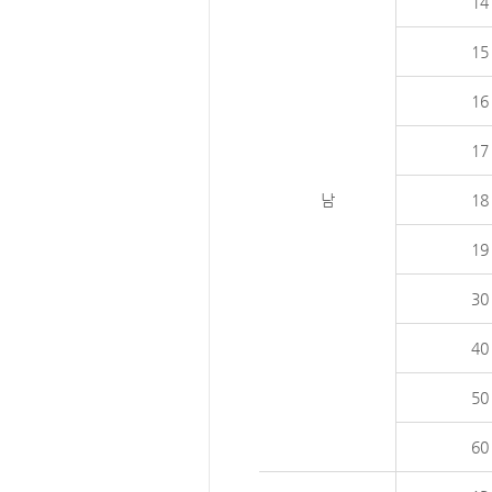
14
15
16
17
남
18
19
30
40
50
60