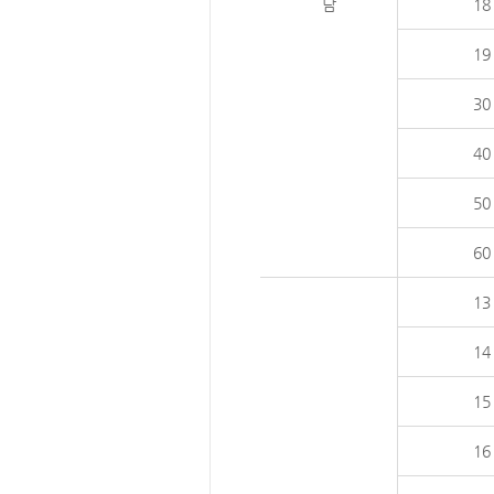
남
18
19
30
40
50
60
13
14
15
16