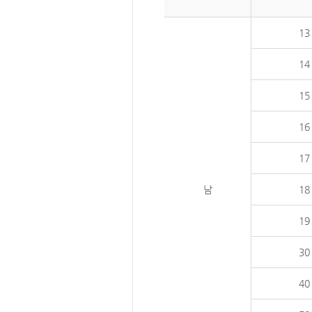
13
14
15
16
17
남
18
19
30
40