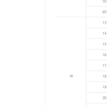
50
60
13
14
15
16
17
여
18
19
30