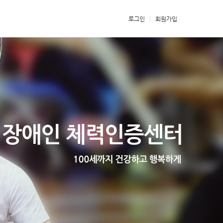
로그인
회원가입