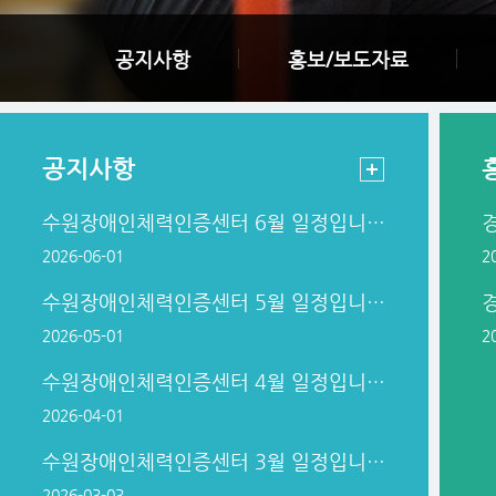
공지사항
홍보/보도자료
공지사항
수원장애인체력인증센터 6월 일정입니다.
2026-06-01
2
수원장애인체력인증센터 5월 일정입니다.
2026-05-01
2
수원장애인체력인증센터 4월 일정입니다.
2026-04-01
수원장애인체력인증센터 3월 일정입니다.
2026-03-03