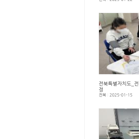
전북특별자치도_전
정
전북
2025-01-15