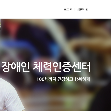
로그인
회원가입