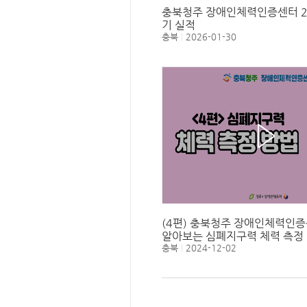
충북청주 장애인체력인증센터 2
기 실적
충북
2026-01-30
(4편) 충북청주 장애인체력인
알아보는 심폐지구력 체력 측정
충북
2024-12-02