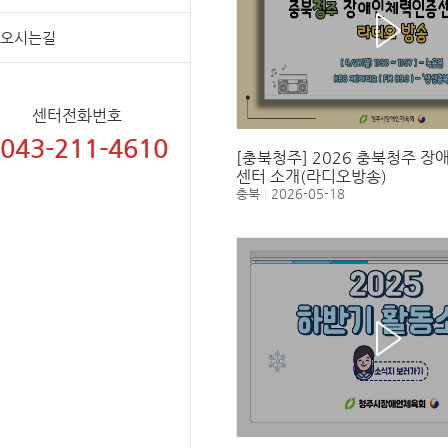
오시는길
센터전화번호
043-211-4610
[충북청주] 2026 충북청주 
센터 소개(라디오방송)
충북
2026-05-18